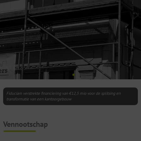
Fiduciam verstrekte financiering van €12,5 mio voor de splitsing en
transformatie van een kantoorgebouw
Vennootschap